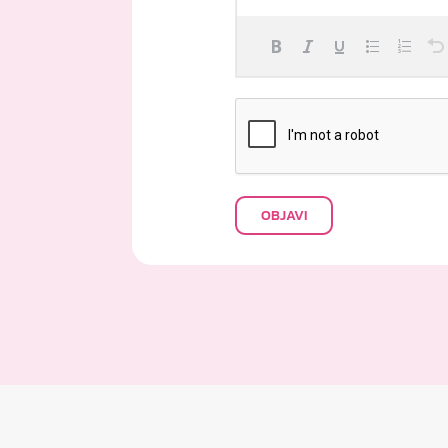
OBJAVI