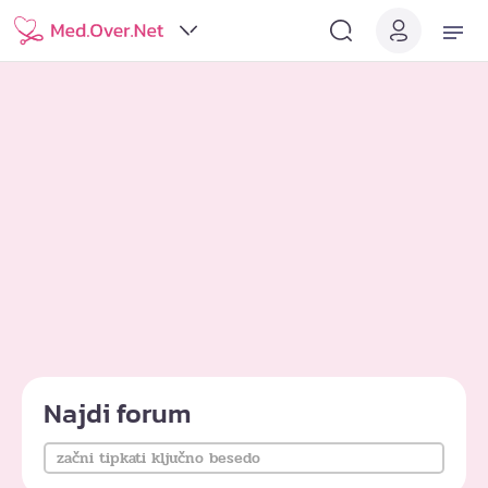
Najdi forum