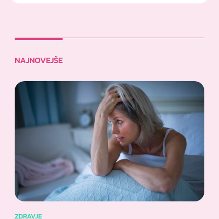
NAJNOVEJŠE
ZDRAVJE