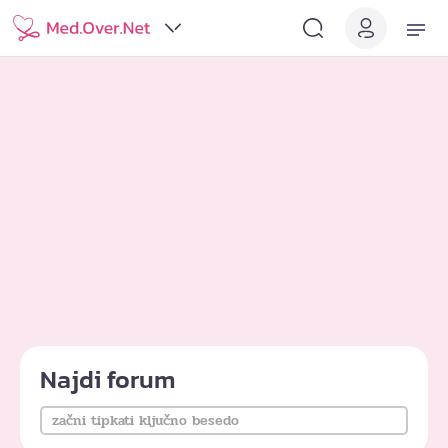
Najdi forum