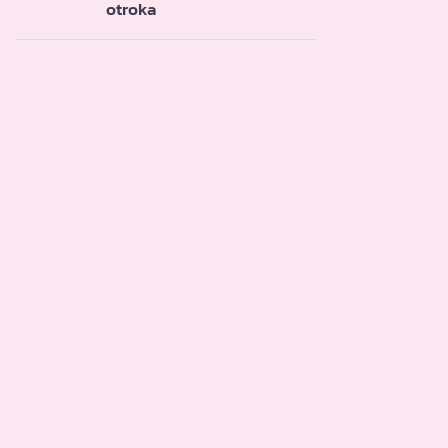
otroka