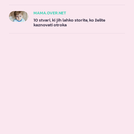
MAMA.OVER.NET
10 stvari, ki jih lahko storite, ko želite
kaznovati otroka