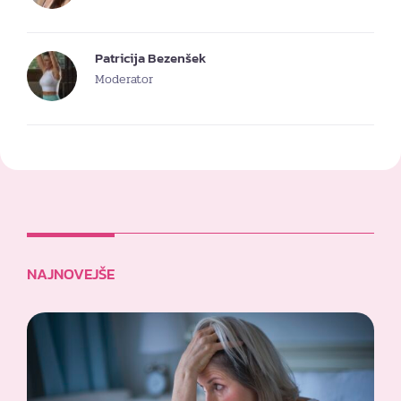
Patricija Bezenšek
Moderator
NAJNOVEJŠE