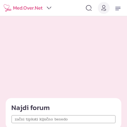
Najdi forum