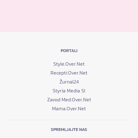
PORTALI
Style.Over.Net
Recepti.Over.Net
Žurnal24
Styria Media SI
Zavod Med.Over.Net
Mama.Over.Net
SPREMLJAJTE NAS