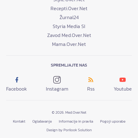
Recepti.Over.Net
Žurnal24
Styria Media SI
Zavod Med.Over.Net
Mama.Over.Net
SPREMLJAJTE NAS
Facebook
Instagram
Rss
Youtube
© 2026. Med.Over.Net
Kontakt
Oglaševanje
Informacije in pravila
Pogoji uporabe
Design by Porilook Solution