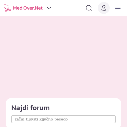
Najdi forum