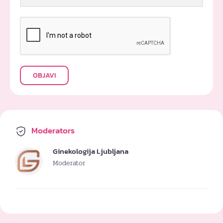
OBJAVI
Moderators
Ginekologija Ljubljana
Moderator