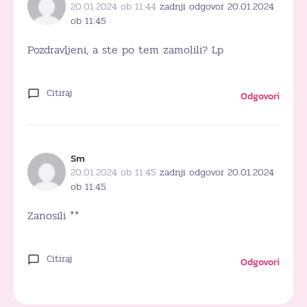
20.01.2024 ob 11:44
zadnji odgovor 20.01.2024
ob 11:45
Pozdravljeni, a ste po tem zamolili? Lp
Citiraj
Odgovori
Sm
20.01.2024 ob 11:45
zadnji odgovor 20.01.2024
ob 11:45
Zanosili **
Citiraj
Odgovori