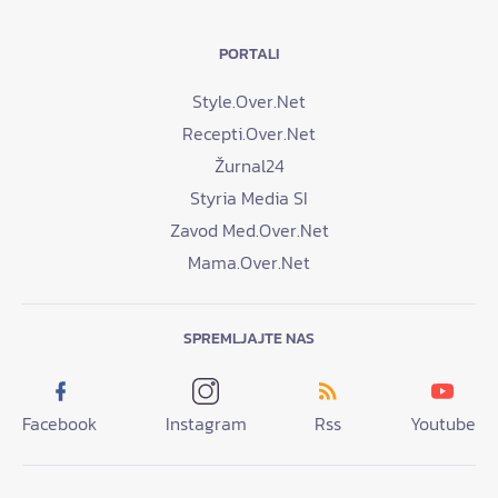
PORTALI
Style.Over.Net
Recepti.Over.Net
Žurnal24
Styria Media SI
Zavod Med.Over.Net
Mama.Over.Net
SPREMLJAJTE NAS
Facebook
Instagram
Rss
Youtube