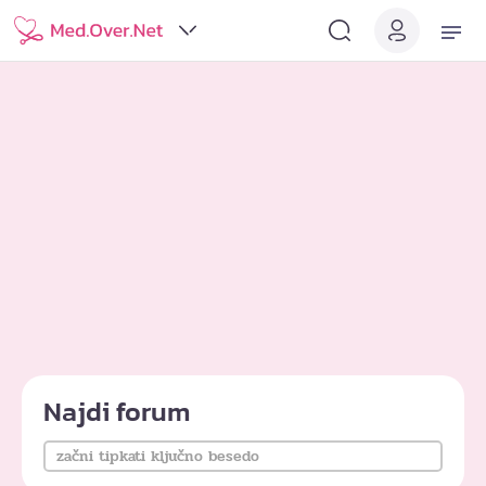
Najdi forum