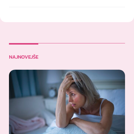
NAJNOVEJŠE