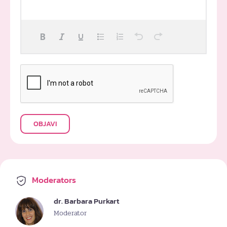
OBJAVI
Moderators
dr. Barbara Purkart
Moderator