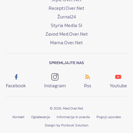
Recepti.Over.Net
Žurnal24
Styria Media SI
Zavod Med.Over.Net
Mama.Over.Net
SPREMLJAJTE NAS
Facebook
Instagram
Rss
Youtube
© 2026. Med.Over.Net
Kontakt
Oglaševanje
Informacije in pravila
Pogoji uporabe
Design by Porilook Solution