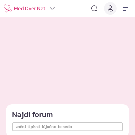
Najdi forum