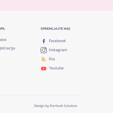
FIL
SPREMLJAJTE NAS
java
Facebook
istracija
Instagram
Rss
Youtube
Design by Porilook Solution