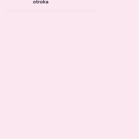
otroka