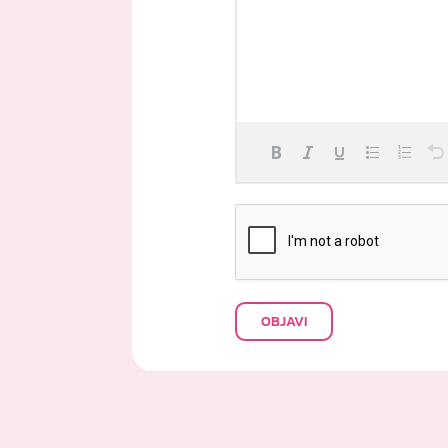
OBJAVI