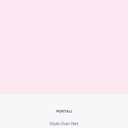
PORTALI
Style.Over.Net