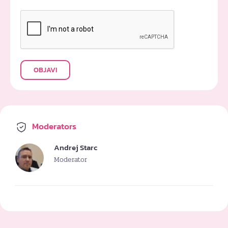
OBJAVI
Moderators
Andrej Starc
Moderator