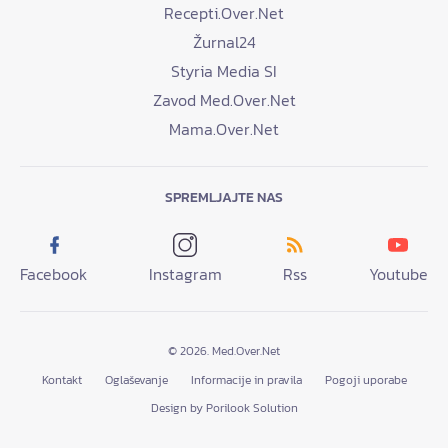
Recepti.Over.Net
Žurnal24
Styria Media SI
Zavod Med.Over.Net
Mama.Over.Net
SPREMLJAJTE NAS
Facebook
Instagram
Rss
Youtube
© 2026. Med.Over.Net
Kontakt
Oglaševanje
Informacije in pravila
Pogoji uporabe
Design by Porilook Solution