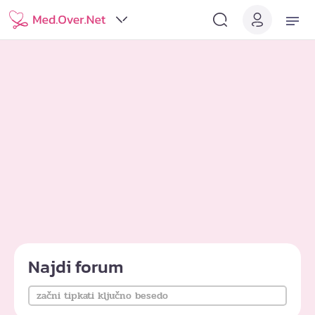
Najdi forum