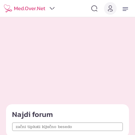
Najdi forum