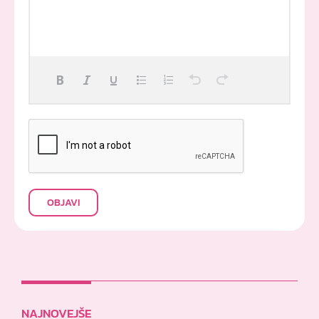
OBJAVI
NAJNOVEJŠE