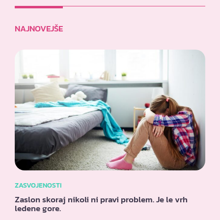
NAJNOVEJŠE
ZASVOJENOSTI
Zaslon skoraj nikoli ni pravi problem. Je le vrh
ledene gore.