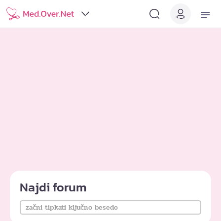
Najdi forum