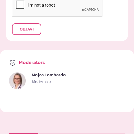
OBJAVI
Moderators
Mojca Lombardo
Moderator