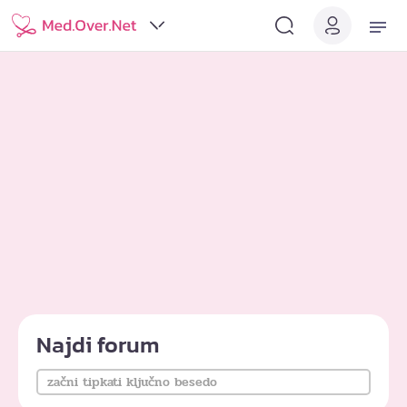
Najdi forum