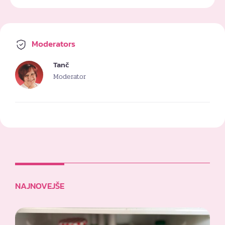
Moderators
Tanč
Moderator
NAJNOVEJŠE