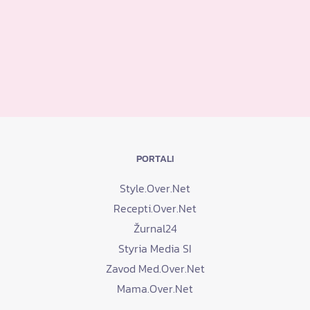
PORTALI
Style.Over.Net
Recepti.Over.Net
Žurnal24
Styria Media SI
Zavod Med.Over.Net
Mama.Over.Net