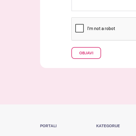
OBJAVI
PORTALI
KATEGORIJE