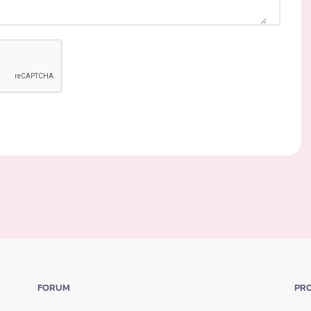
FORUM
PRO