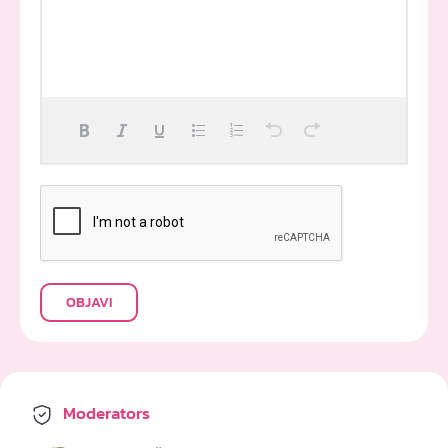
OBJAVI
Moderators