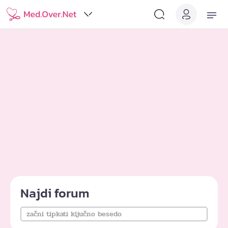
Najdi forum