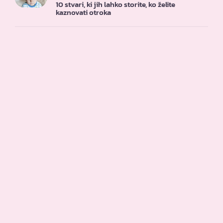
10 stvari, ki jih lahko storite, ko želite
kaznovati otroka