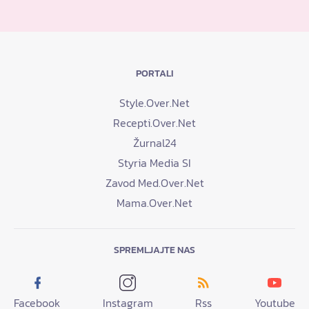
PORTALI
Style.Over.Net
Recepti.Over.Net
Žurnal24
Styria Media SI
Zavod Med.Over.Net
Mama.Over.Net
SPREMLJAJTE NAS
Facebook
Instagram
Rss
Youtube