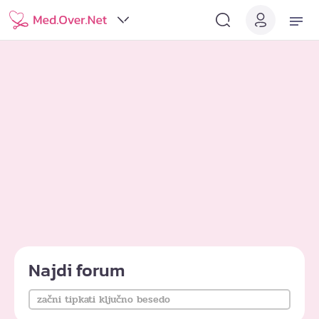
Najdi forum