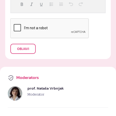
OBJAVI
Moderators
prof. Nataša Vrbnjak
Moderator