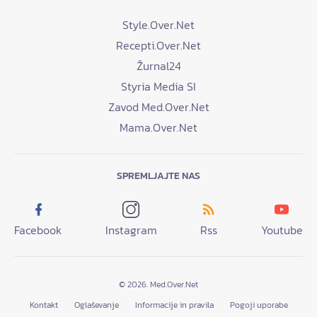
Style.Over.Net
Recepti.Over.Net
Žurnal24
Styria Media SI
Zavod Med.Over.Net
Mama.Over.Net
SPREMLJAJTE NAS
Facebook
Instagram
Rss
Youtube
© 2026. Med.Over.Net
Kontakt
Oglaševanje
Informacije in pravila
Pogoji uporabe