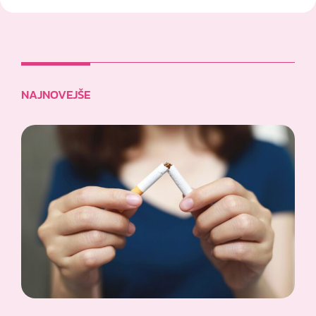
NAJNOVEJŠE