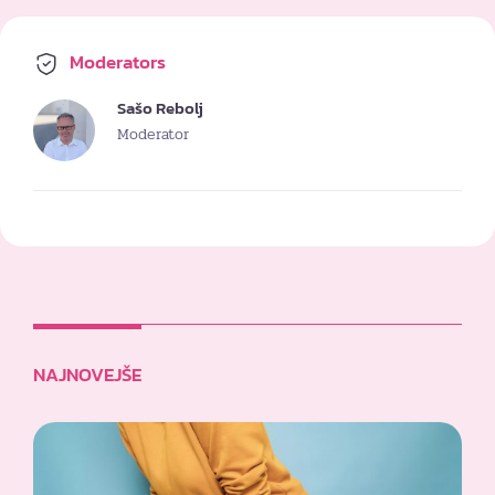
Moderators
Sašo Rebolj
Moderator
NAJNOVEJŠE