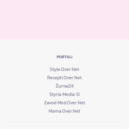
PORTALI
Style.Over.Net
Recepti.Over.Net
Žurnal24
Styria Media SI
Zavod Med.Over.Net
Mama.Over.Net