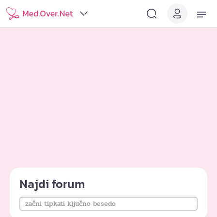
Najdi forum