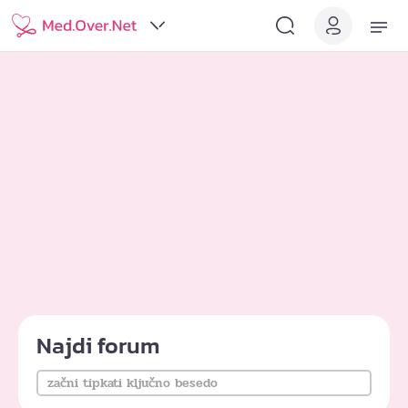
Najdi forum