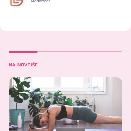
Moderator
NAJNOVEJŠE