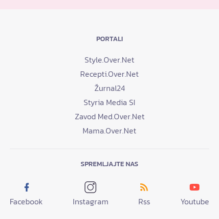
PORTALI
Style.Over.Net
Recepti.Over.Net
Žurnal24
Styria Media SI
Zavod Med.Over.Net
Mama.Over.Net
SPREMLJAJTE NAS
Facebook
Instagram
Rss
Youtube