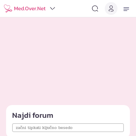
Najdi forum