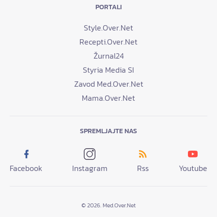
PORTALI
Style.Over.Net
Recepti.Over.Net
Žurnal24
Styria Media SI
Zavod Med.Over.Net
Mama.Over.Net
SPREMLJAJTE NAS
Facebook
Instagram
Rss
Youtube
© 2026. Med.Over.Net