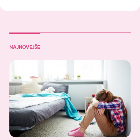
NAJNOVEJŠE