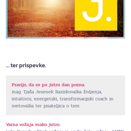
… ter prispevke.
Pravijo, da se po jutru dan pozna.
mag. Tjaša Jesenek Raziskovalka življenja,
intuitivni, energetski, transformacijski coach in
svetovalka ter pisateljica o tem
Varna vožnja vsako jutro.