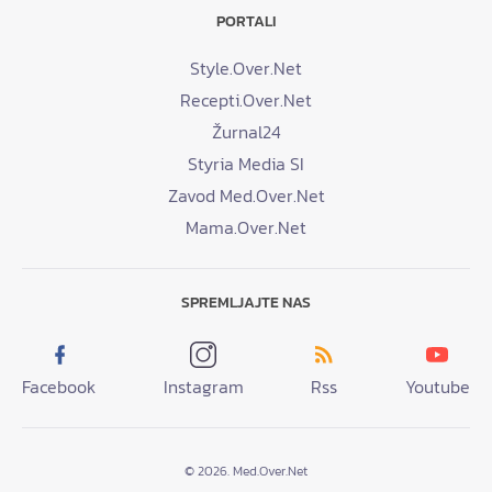
PORTALI
Style.Over.Net
Recepti.Over.Net
Žurnal24
Styria Media SI
Zavod Med.Over.Net
Mama.Over.Net
SPREMLJAJTE NAS
Facebook
Instagram
Rss
Youtube
© 2026. Med.Over.Net