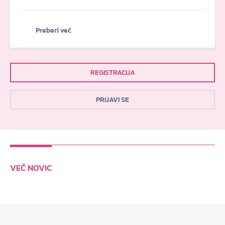
Preberi več
REGISTRACIJA
PRIJAVI SE
VEČ NOVIC