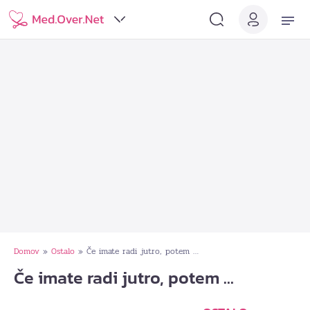
Domov
Ostalo
Če imate radi jutro, potem …
»
»
Če imate radi jutro, potem …