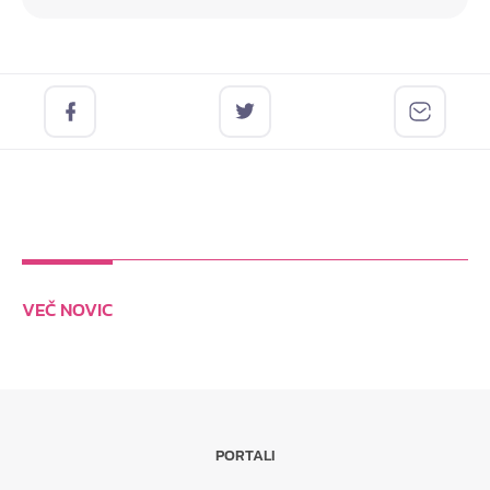
VEČ NOVIC
PORTALI