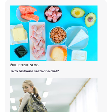
ŽIVLJENJSKI SLOG
Je to bistvena sestavina diet?