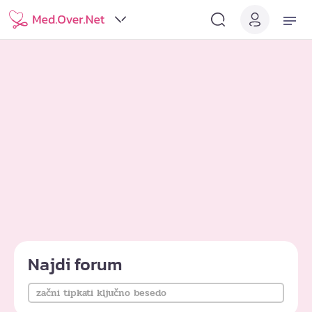
Najdi forum