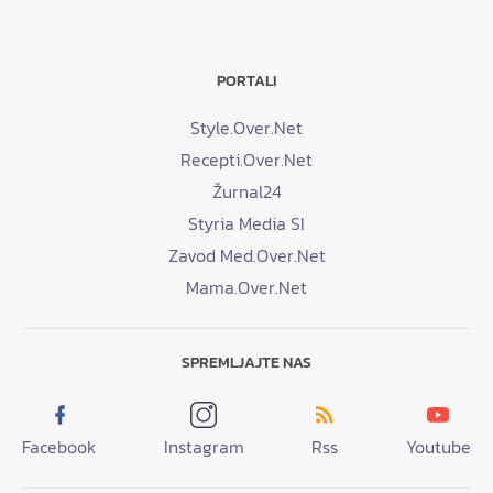
PORTALI
Style.Over.Net
Recepti.Over.Net
Žurnal24
Styria Media SI
Zavod Med.Over.Net
Mama.Over.Net
SPREMLJAJTE NAS
Facebook
Instagram
Rss
Youtube