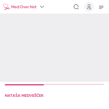
NATAŠA MEDVEŠČEK