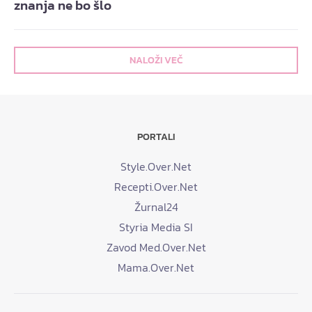
znanja ne bo šlo
NALOŽI VEČ
PORTALI
Style.Over.Net
Recepti.Over.Net
Žurnal24
Styria Media SI
Zavod Med.Over.Net
Mama.Over.Net