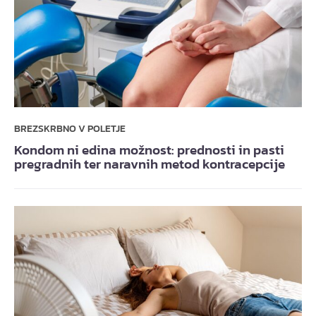
BREZSKRBNO V POLETJE
Kondom ni edina možnost: prednosti in pasti
pregradnih ter naravnih metod kontracepcije