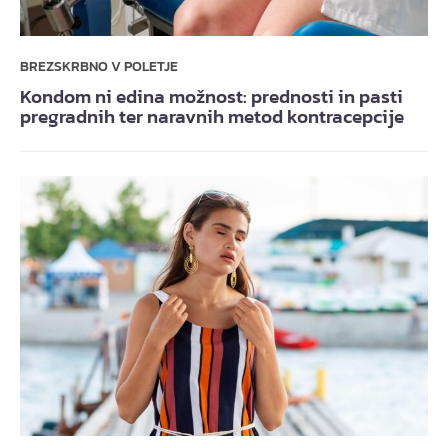
BREZSKRBNO V POLETJE
Kondom ni edina možnost: prednosti in pasti
pregradnih ter naravnih metod kontracepcije