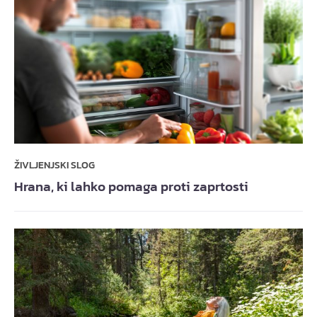
ŽIVLJENJSKI SLOG
Hrana, ki lahko pomaga proti zaprtosti