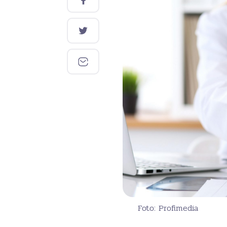
Foto: Profimedia