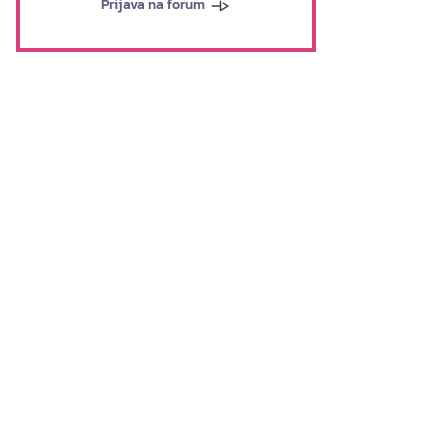
Prijava na forum