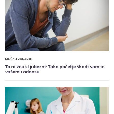
MOŠKO ZDRAVJE
To ni znak ljubezni: Tako početje škodi vam in
vašemu odnosu