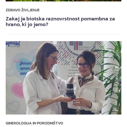
ZDRAVO ŽIVLJENJE
Zakaj je biotska raznovrstnost pomembna za
hrano, ki jo jemo?
GINEKOLOGIJA IN PORODNIŠTVO