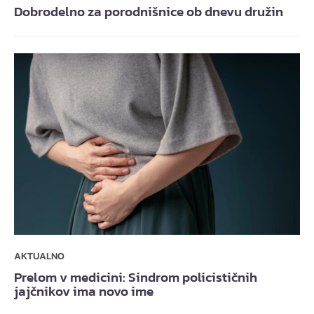
Dobrodelno za porodnišnice ob dnevu družin
AKTUALNO
Prelom v medicini: Sindrom policističnih
jajčnikov ima novo ime