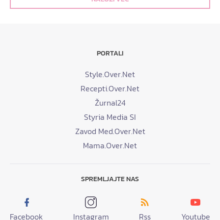
PORTALI
Style.Over.Net
Recepti.Over.Net
Žurnal24
Styria Media SI
Zavod Med.Over.Net
Mama.Over.Net
SPREMLJAJTE NAS
Facebook
Instagram
Rss
Youtube