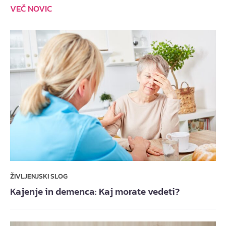
VEČ NOVIC
ŽIVLJENJSKI SLOG
Kajenje in demenca: Kaj morate vedeti?