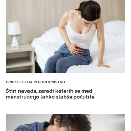
GINEKOLOGIJA IN PORODNIŠTVO
Štiri navade, zaradi katerih se med
menstruacijo lahko slabše počutite