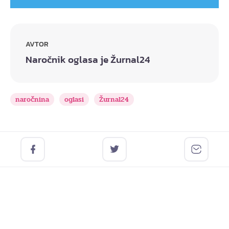
AVTOR
Naročnik oglasa je Žurnal24
naročnina
oglasi
Žurnal24