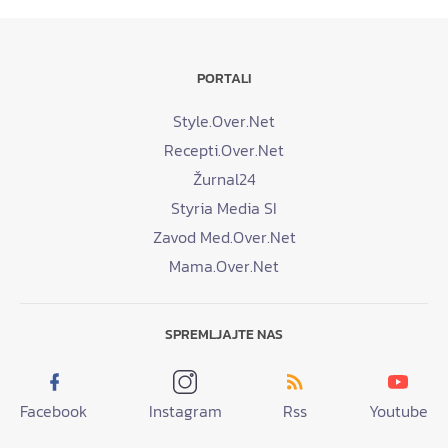
PORTALI
Style.Over.Net
Recepti.Over.Net
Žurnal24
Styria Media SI
Zavod Med.Over.Net
Mama.Over.Net
SPREMLJAJTE NAS
Facebook
Instagram
Rss
Youtube