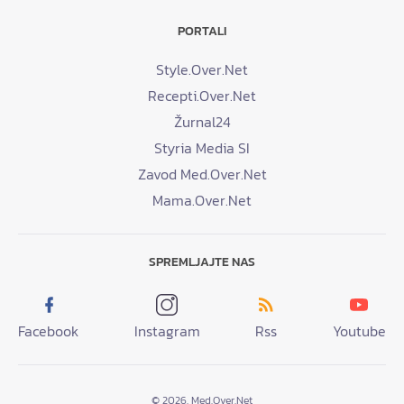
PORTALI
Style.Over.Net
Recepti.Over.Net
Žurnal24
Styria Media SI
Zavod Med.Over.Net
Mama.Over.Net
SPREMLJAJTE NAS
Facebook
Instagram
Rss
Youtube
© 2026. Med.Over.Net