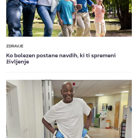
ZDRAVJE
Ko bolezen postane navdih, ki ti spremeni
življenje