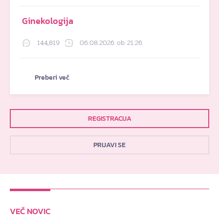
Ginekologija
144,819
06.08.2026 ob 21:26
Preberi več
REGISTRACIJA
PRIJAVI SE
VEČ NOVIC