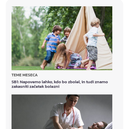
TEME MESECA
SB1: Napovemo lahko, kdo bo zbolel, in tudi znamo
zakasniti začetek bolezni