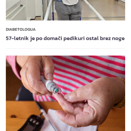
DIABETOLOGIJA
57-letnik je po domači pedikuri ostal brez noge