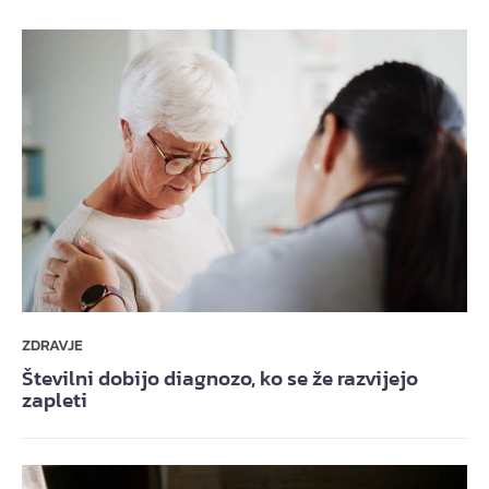
ZDRAVJE
Številni dobijo diagnozo, ko se že razvijejo
zapleti