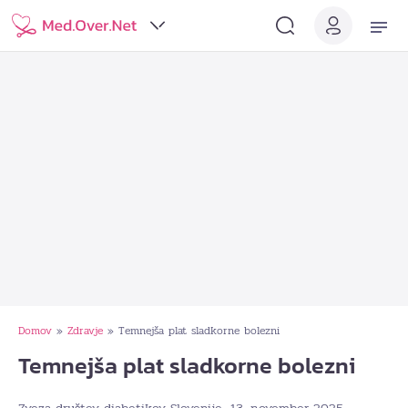
Domov
Zdravje
Temnejša plat sladkorne bolezni
»
»
Temnejša plat sladkorne bolezni