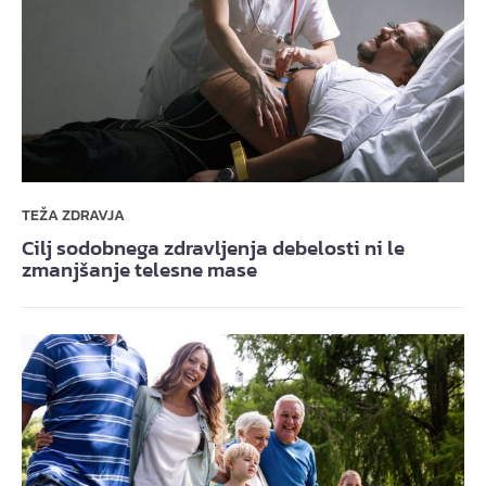
TEŽA ZDRAVJA
Cilj sodobnega zdravljenja debelosti ni le
zmanjšanje telesne mase