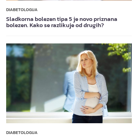
DIABETOLOGIJA
Sladkorna bolezen tipa 5 je novo priznana
bolezen. Kako se razlikuje od drugih?
DIABETOLOGIJA