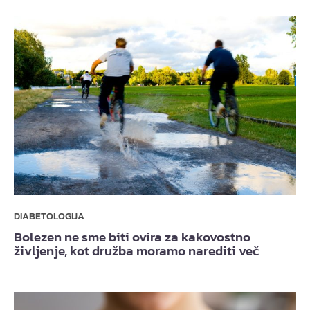
DIABETOLOGIJA
Bolezen ne sme biti ovira za kakovostno
življenje, kot družba moramo narediti več