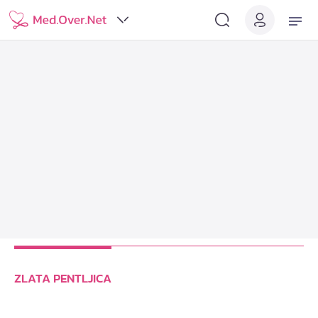
ZLATA PENTLJICA