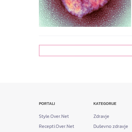
PORTALI
KATEGORIJE
Style.Over.Net
Zdravje
Recepti.Over.Net
Duševno zdravje