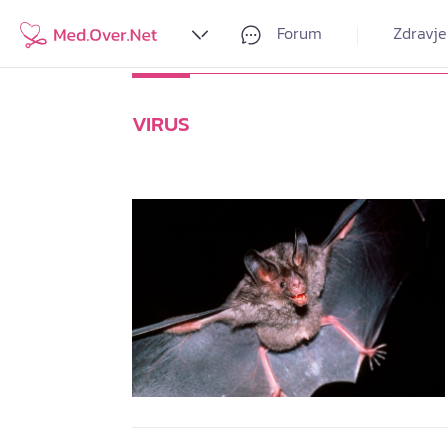
Forum
Zdravje
VIRUS