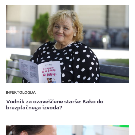
INFEKTOLOGIJA
Vodnik za ozaveščene starše: Kako do
brezplačnega izvoda?