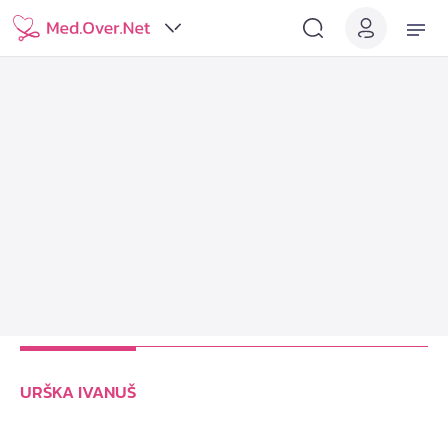
URŠKA IVANUŠ