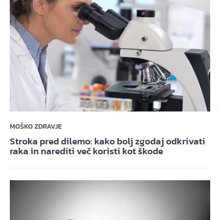
MOŠKO ZDRAVJE
Stroka pred dilemo: kako bolj zgodaj odkrivati
raka in narediti več koristi kot škode