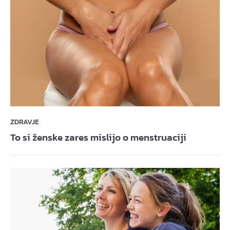
ZDRAVJE
To si ženske zares mislijo o menstruaciji