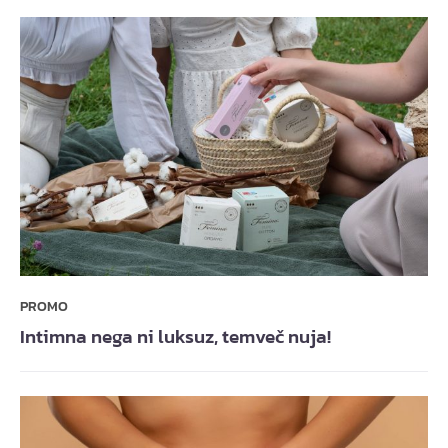
PROMO
Intimna nega ni luksuz, temveč nuja!