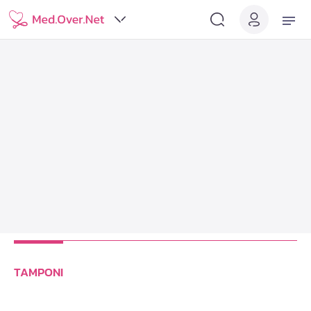
TAMPONI