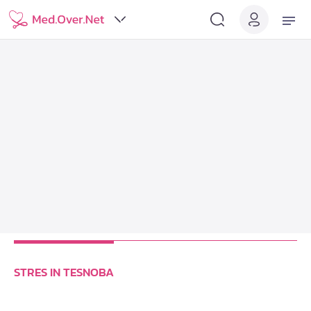
STRES IN TESNOBA