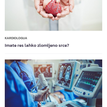
KARDIOLOGIJA
Imate res lahko zlomljeno srce?