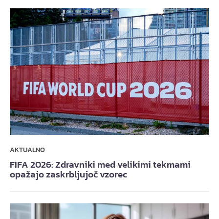
AKTUALNO
FIFA 2026: Zdravniki med velikimi tekmami
opažajo zaskrbljujoč vzorec