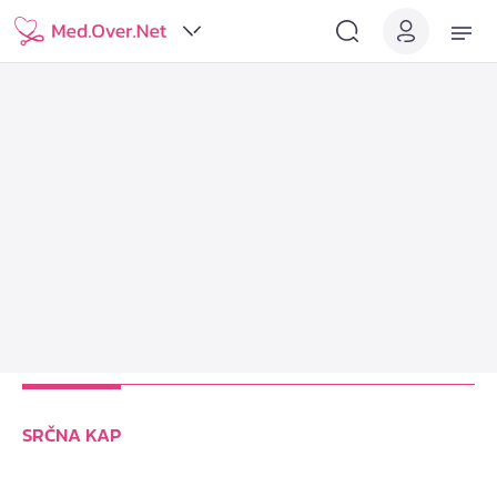
SRČNA KAP