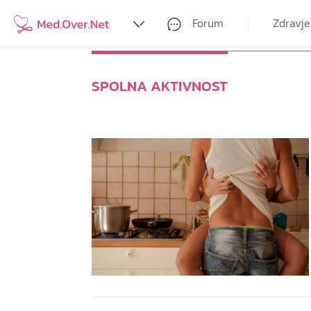
Forum
Zdravje
SPOLNA AKTIVNOST