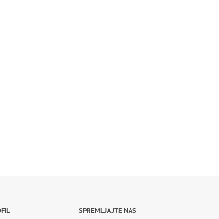
FIL
SPREMLJAJTE NAS