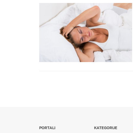
PORTALI
KATEGORIJE