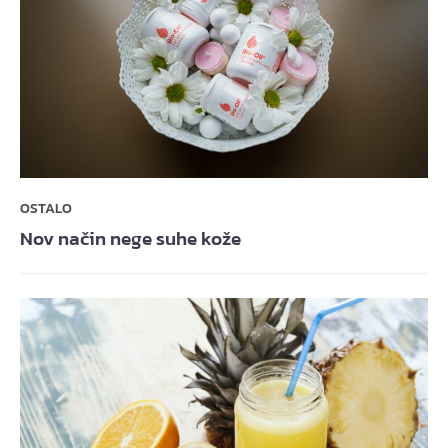
OSTALO
Nov način nege suhe kože