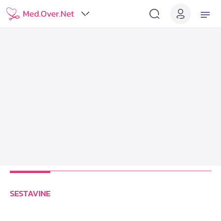
SESTAVINE