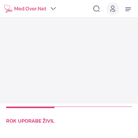
ROK UPORABE ŽIVIL