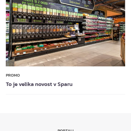
PROMO
To je velika novost v Sparu
PORTALI