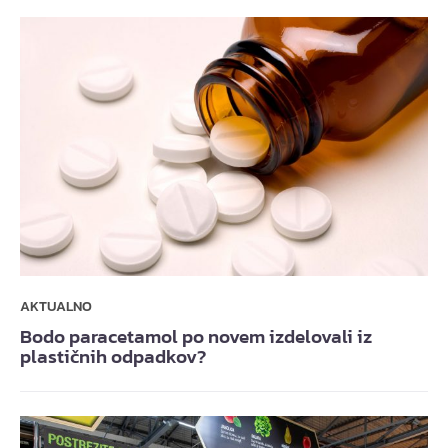
AKTUALNO
Bodo paracetamol po novem izdelovali iz
plastičnih odpadkov?