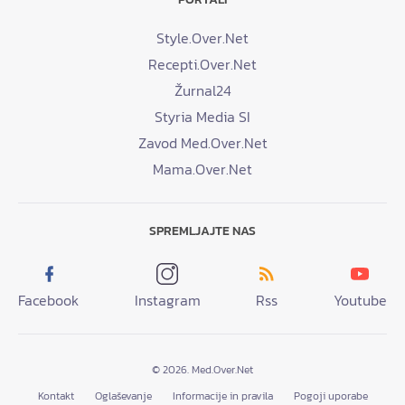
Style.Over.Net
Recepti.Over.Net
Žurnal24
Styria Media SI
Zavod Med.Over.Net
Mama.Over.Net
SPREMLJAJTE NAS
Facebook
Instagram
Rss
Youtube
© 2026. Med.Over.Net
Kontakt
Oglaševanje
Informacije in pravila
Pogoji uporabe