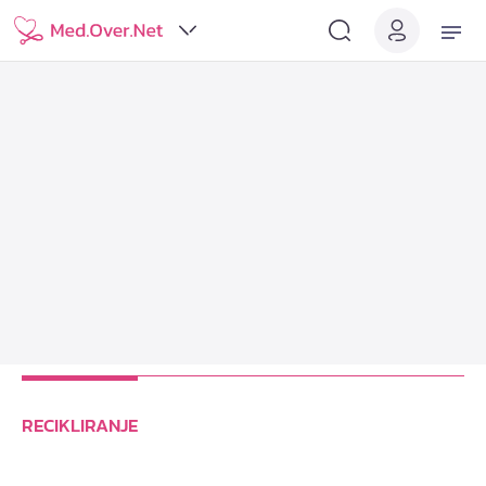
RECIKLIRANJE