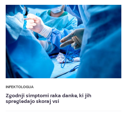
INFEKTOLOGIJA
Zgodnji simptomi raka danke, ki jih
spregledajo skoraj vsi