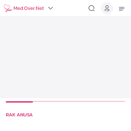
RAK ANUSA