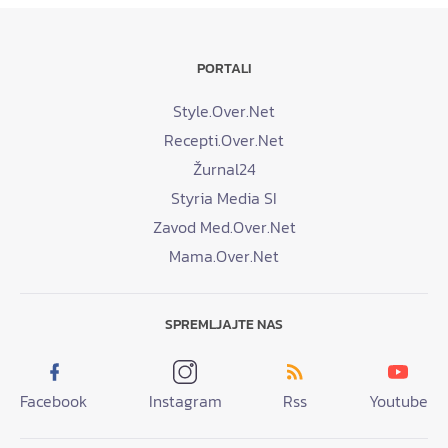
PORTALI
Style.Over.Net
Recepti.Over.Net
Žurnal24
Styria Media SI
Zavod Med.Over.Net
Mama.Over.Net
SPREMLJAJTE NAS
Facebook
Instagram
Rss
Youtube