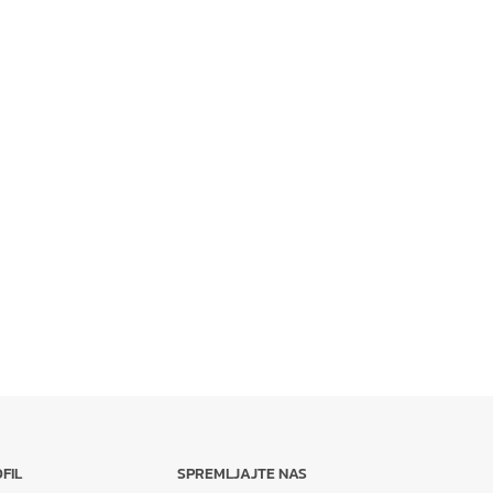
FIL
SPREMLJAJTE NAS