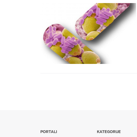
PORTALI
KATEGORIJE