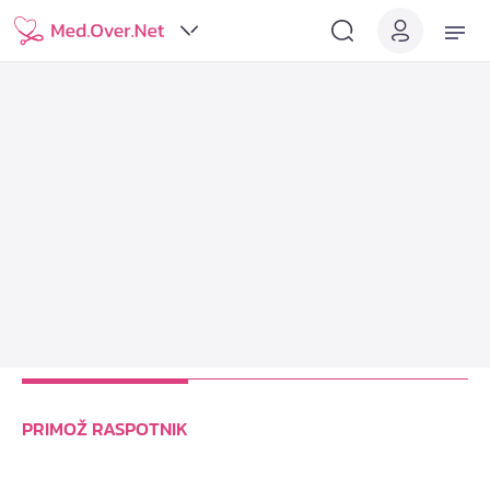
PRIMOŽ RASPOTNIK