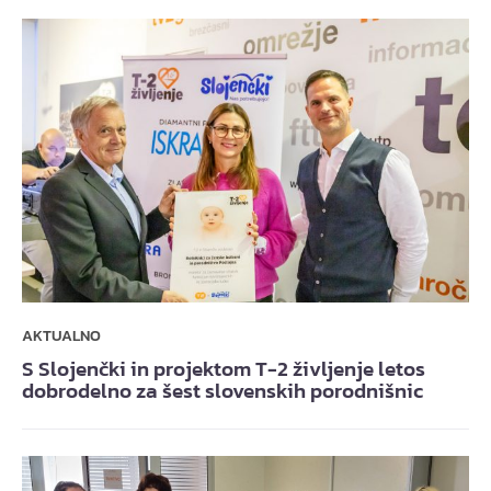
AKTUALNO
S Slojenčki in projektom T-2 življenje letos
dobrodelno za šest slovenskih porodnišnic