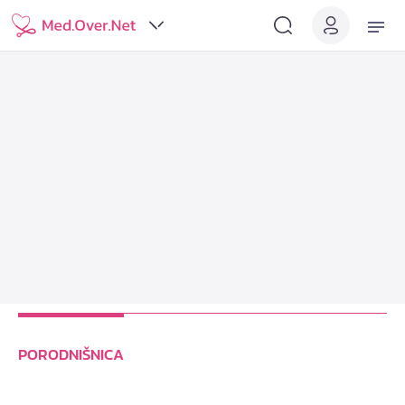
PORODNIŠNICA