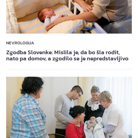
NEVROLOGIJA
Zgodba Slovenke: Mislila je, da bo šla rodit,
nato pa domov, a zgodilo se je nepredstavljivo