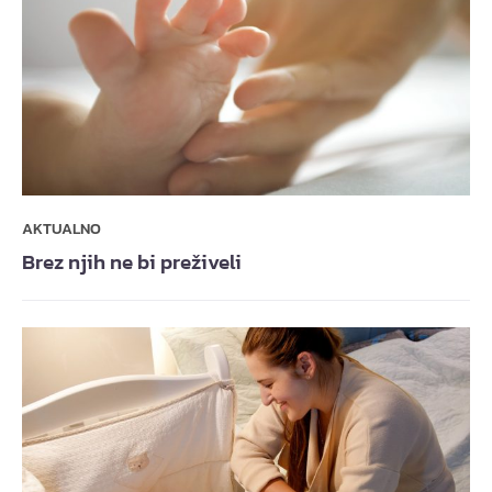
AKTUALNO
Brez njih ne bi preživeli