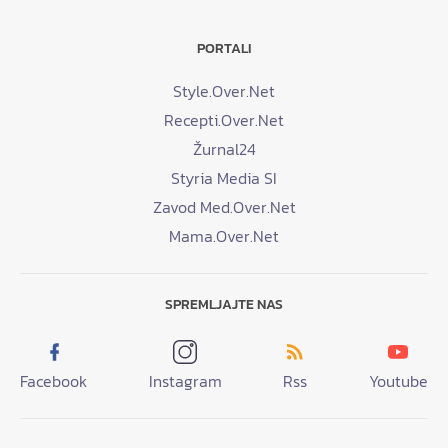
PORTALI
Style.Over.Net
Recepti.Over.Net
Žurnal24
Styria Media SI
Zavod Med.Over.Net
Mama.Over.Net
SPREMLJAJTE NAS
Facebook
Instagram
Rss
Youtube