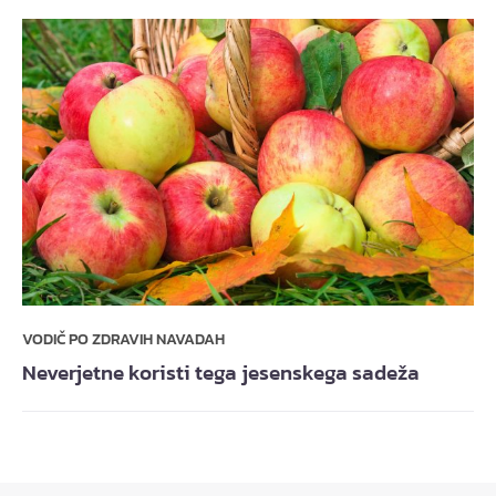
VODIČ PO ZDRAVIH NAVADAH
Neverjetne koristi tega jesenskega sadeža