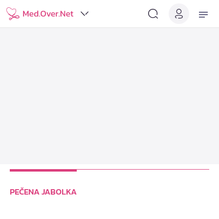
PEČENA JABOLKA