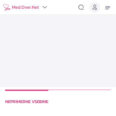
NEPRIMERNE VSEBINE