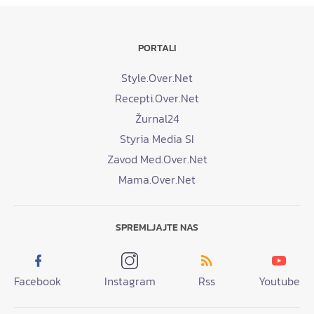
PORTALI
Style.Over.Net
Recepti.Over.Net
Žurnal24
Styria Media SI
Zavod Med.Over.Net
Mama.Over.Net
SPREMLJAJTE NAS
Facebook
Instagram
Rss
Youtube