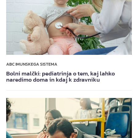
ABC IMUNSKEGA SISTEMA
Bolni malčki: pediatrinja o tem, kaj lahko
naredimo doma in kdaj k zdravniku