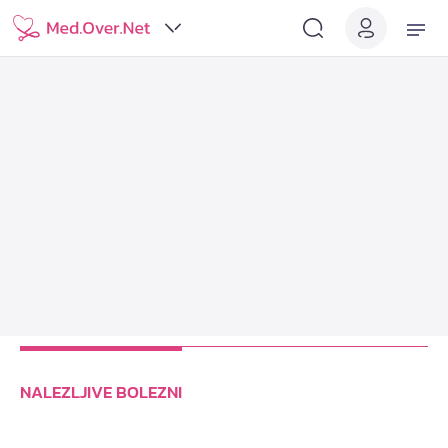
NALEZLJIVE BOLEZNI