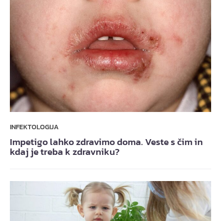
INFEKTOLOGIJA
Impetigo lahko zdravimo doma. Veste s čim in
kdaj je treba k zdravniku?