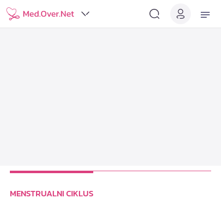
MENSTRUALNI CIKLUS