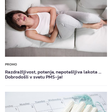
PROMO
Razdražljivost, potenje, nepotešljiva lakota …
Dobrodošli v svetu PMS-ja!