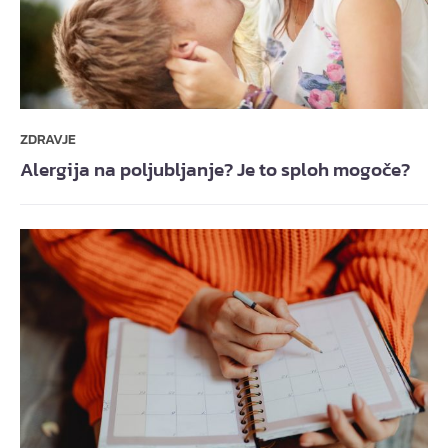
ZDRAVJE
Alergija na poljubljanje? Je to sploh mogoče?