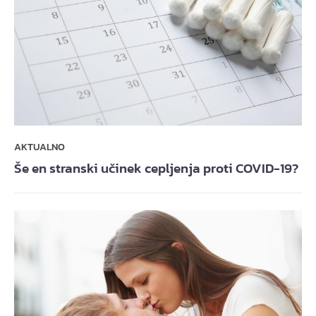
AKTUALNO
Še en stranski učinek cepljenja proti COVID-19?