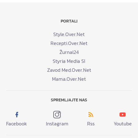
PORTALI
Style.Over.Net
Recepti.Over.Net
Žurnal24
Styria Media SI
Zavod Med.Over.Net
Mama.Over.Net
SPREMLJAJTE NAS
Facebook
Instagram
Rss
Youtube