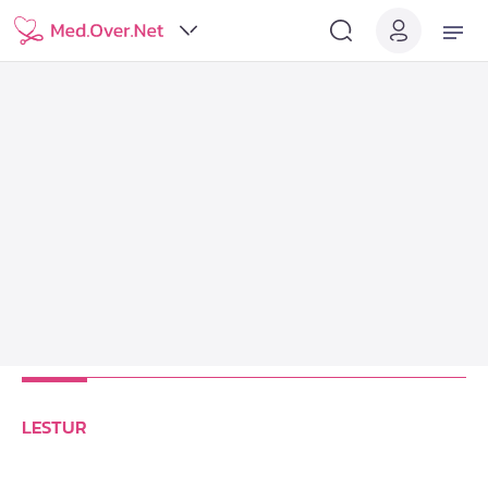
LESTUR