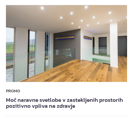
PROMO
Moč naravne svetlobe v zastekljenih prostorih
pozitivno vpliva na zdravje