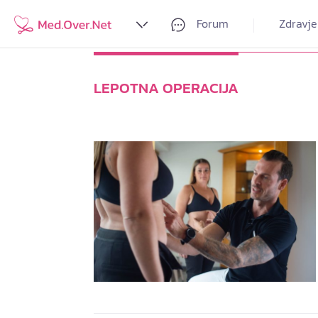
Forum
Zdravje
LEPOTNA OPERACIJA